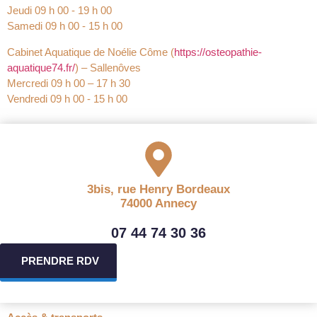
Jeudi 09 h 00 ‐ 19 h 00
Samedi 09 h 00 ‐ 15 h 00
Cabinet Aquatique de Noélie Côme (
https://osteopathie-
aquatique74.fr/
) – Sallenôves
Mercredi 09 h 00 – 17 h 30
Vendredi 09 h 00 ‐ 15 h 00
3bis, rue Henry Bordeaux
74000 Annecy
07 44 74 30 36
PRENDRE RDV