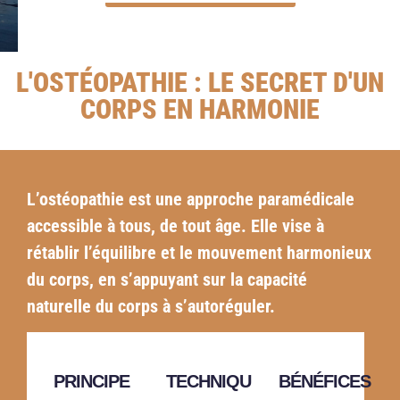
L'OSTÉOPATHIE : LE SECRET D'UN
CORPS EN HARMONIE
L’ostéopathie est une approche paramédicale
accessible à tous, de tout âge. Elle vise à
rétablir l’équilibre et le mouvement harmonieux
du corps, en s’appuyant sur la capacité
naturelle du corps à s’autoréguler.
PRINCIPE
TECHNIQUES
BÉNÉFICES