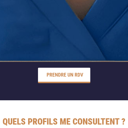
PRENDRE UN RDV
QUELS PROFILS ME CONSULTENT ?