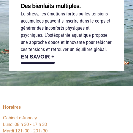
Des bienfaits multiples.
Le stress, les émotions fortes ou les tensions
accumulées peuvent s’inscrire dans le corps et
générer des inconforts physiques et
psychiques. L’ostéopathie aquatique propose
une approche douce et innovante pour relâcher
ces tensions et retrouver un équilibre global.
EN SAVOIR +
Horaires
Cabinet d’Annecy
Lundi 08 h 30 ‐ 17 h 30
Mardi 12 h 00 ‐ 20 h 30