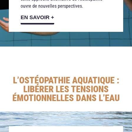
ouvre de nouvelles perspectives.
EN SAVOIR +
L’OSTÉOPATHIE AQUATIQUE :
LIBÉRER LES TENSIONS
ÉMOTIONNELLES DANS L’EAU