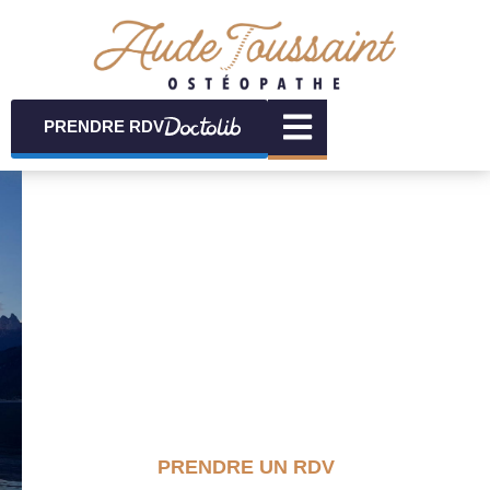
PRENDRE RDV
PRENDRE UN RDV