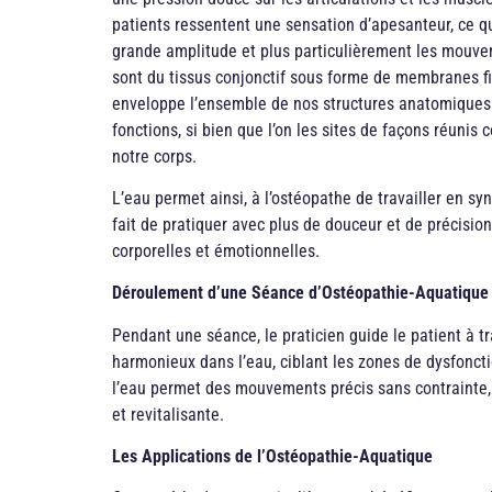
patients ressentent une sensation d’apesanteur, ce q
grande amplitude et plus particulièrement les mouve
sont du tissus conjonctif sous forme de membranes fi
enveloppe l’ensemble de nos structures anatomiques
fonctions, si bien que l’on les sites de façons réuni
notre corps.
L’eau permet ainsi, à l’ostéopathe de travailler en sy
fait de pratiquer avec plus de douceur et de précisio
corporelles et émotionnelles.
Déroulement d’une Séance d’Ostéopathie-Aquatique
Pendant une séance, le praticien guide le patient à 
harmonieux dans l’eau, ciblant les zones de dysfoncti
l’eau permet des mouvements précis sans contrainte,
et revitalisante.
Les Applications de l’Ostéopathie-Aquatique