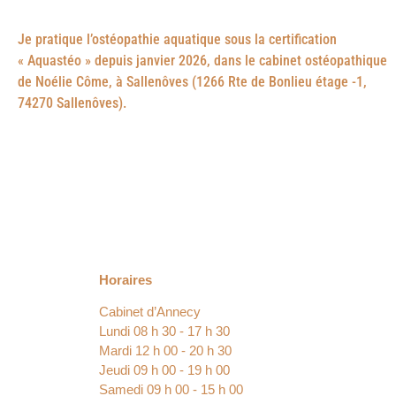
Je pratique l’ostéopathie aquatique sous la certification
« Aquastéo » depuis janvier 2026, dans le cabinet ostéopathique
de Noélie Côme, à Sallenôves (1266 Rte de Bonlieu étage -1,
74270 Sallenôves).
Horaires
Cabinet d’Annecy
Lundi 08 h 30 ‐ 17 h 30
Mardi 12 h 00 ‐ 20 h 30
Jeudi 09 h 00 ‐ 19 h 00
Samedi 09 h 00 ‐ 15 h 00