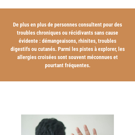
De plus en plus de personnes consultent pour des
troubles chroniques ou récidivants sans cause
évidente : démangeaisons, rhinites, troubles
digestifs ou cutanés. Parmi les pistes à explorer, les
allergies croisées sont souvent méconnues et
pourtant fréquentes.