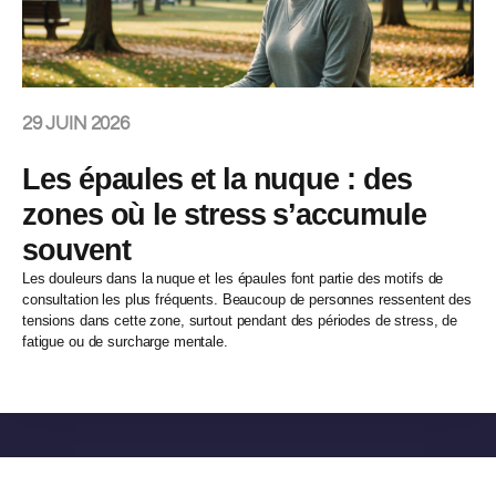
29 JUIN 2026
Les épaules et la nuque : des
zones où le stress s’accumule
souvent
Les douleurs dans la nuque et les épaules font partie des motifs de
consultation les plus fréquents. Beaucoup de personnes ressentent des
tensions dans cette zone, surtout pendant des périodes de stress, de
fatigue ou de surcharge mentale.