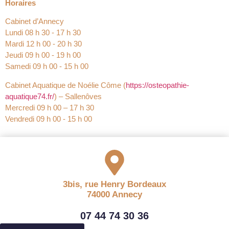
Horaires
Cabinet d’Annecy
Lundi 08 h 30 ‐ 17 h 30
Mardi 12 h 00 ‐ 20 h 30
Jeudi 09 h 00 ‐ 19 h 00
Samedi 09 h 00 ‐ 15 h 00
Cabinet Aquatique de Noélie Côme (
https://osteopathie-
aquatique74.fr/
) – Sallenôves
Mercredi 09 h 00 – 17 h 30
Vendredi 09 h 00 ‐ 15 h 00
3bis, rue Henry Bordeaux
74000 Annecy
07 44 74 30 36