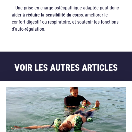
Une prise en charge ostéopathique adaptée peut donc
aider à
réduire la sensibilité du corps
, améliorer le
confort digestif ou respiratoire, et soutenir les fonctions
d’auto-régulation.
VOIR LES AUTRES ARTICLES