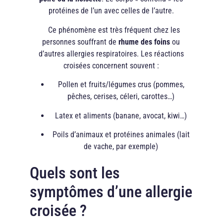
protéines de l’un avec celles de l’autre.
Ce phénomène est très fréquent chez les
personnes souffrant de
rhume des foins
ou
d’autres allergies respiratoires. Les réactions
croisées concernent souvent :
Pollen et fruits/légumes crus (pommes,
pêches, cerises, céleri, carottes…)
Latex et aliments (banane, avocat, kiwi…)
Poils d’animaux et protéines animales (lait
de vache, par exemple)
Quels sont les
symptômes d’une allergie
croisée ?