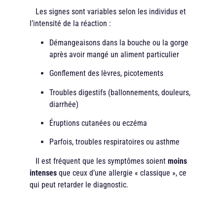
Les signes sont variables selon les individus et
l’intensité de la réaction :
Démangeaisons dans la bouche ou la gorge
après avoir mangé un aliment particulier
Gonflement des lèvres, picotements
Troubles digestifs (ballonnements, douleurs,
diarrhée)
Éruptions cutanées ou eczéma
Parfois, troubles respiratoires ou asthme
Il est fréquent que les symptômes soient
moins
intenses
que ceux d’une allergie « classique », ce
qui peut retarder le diagnostic.