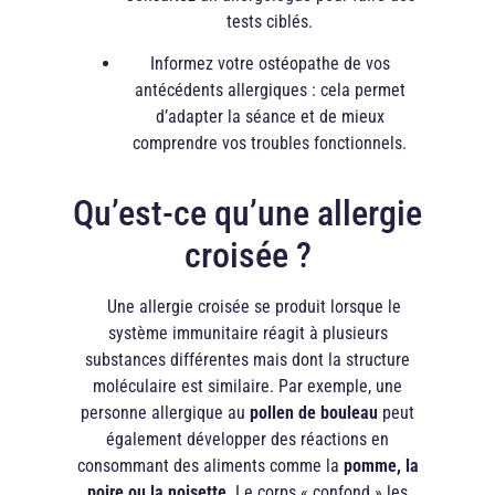
tests ciblés.
Informez votre ostéopathe de vos
antécédents allergiques : cela permet
d’adapter la séance et de mieux
comprendre vos troubles fonctionnels.
Qu’est-ce qu’une allergie
croisée ?
Une allergie croisée se produit lorsque le
système immunitaire réagit à plusieurs
substances différentes mais dont la structure
moléculaire est similaire. Par exemple, une
personne allergique au
pollen de bouleau
peut
également développer des réactions en
consommant des aliments comme la
pomme, la
poire ou la noisette
. Le corps « confond » les