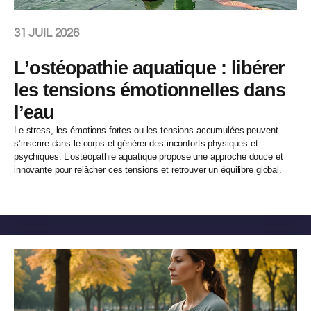
31 JUIL 2026
L’ostéopathie aquatique : libérer
les tensions émotionnelles dans
l’eau
Le stress, les émotions fortes ou les tensions accumulées peuvent
s’inscrire dans le corps et générer des inconforts physiques et
psychiques. L’ostéopathie aquatique propose une approche douce et
innovante pour relâcher ces tensions et retrouver un équilibre global.