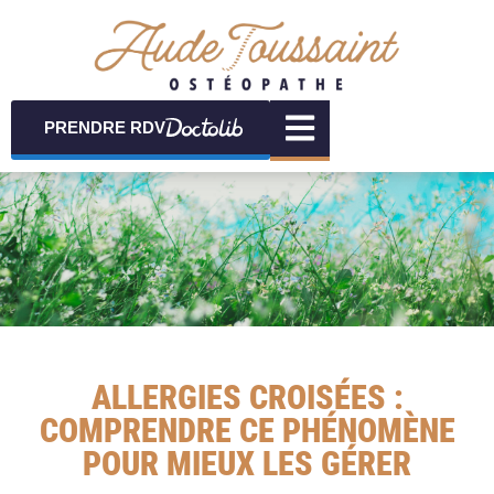
PRENDRE RDV
ALLERGIES CROISÉES :
COMPRENDRE CE PHÉNOMÈNE
POUR MIEUX LES GÉRER