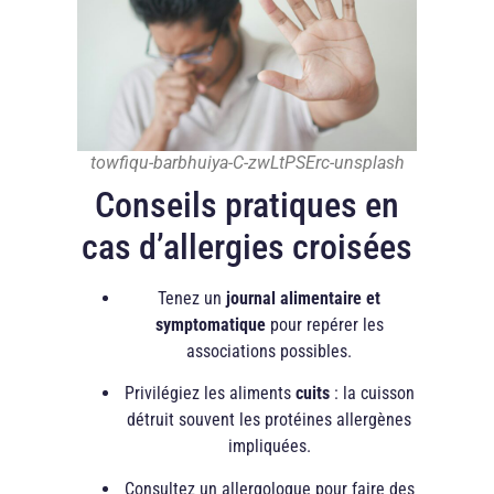
towfiqu-barbhuiya-C-zwLtPSErc-unsplash
Conseils pratiques en
cas d’allergies croisées
Tenez un
journal alimentaire et
symptomatique
pour repérer les
associations possibles.
Privilégiez les aliments
cuits
: la cuisson
détruit souvent les protéines allergènes
impliquées.
Consultez un allergologue pour faire des