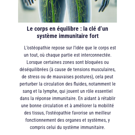
Le corps en équilibre : la clé d’un
système immunitaire fort
L’ostéopathie repose sur l’idée que le corps est
un tout, où chaque partie est interconnectée.
Lorsque certaines zones sont bloquées ou
déséquilibrées (à cause de tensions musculaires,
de stress ou de mauvaises postures), cela peut
perturber la circulation des fluides, notamment le
sang et la lymphe, qui jouent un rôle essentiel
dans la réponse immunitaire. En aidant à rétablir
une bonne circulation et à améliorer la mobilité
des tissus, l’ostéopathie favorise un meilleur
fonctionnement des organes et systèmes, y
compris celui du système immunitaire.