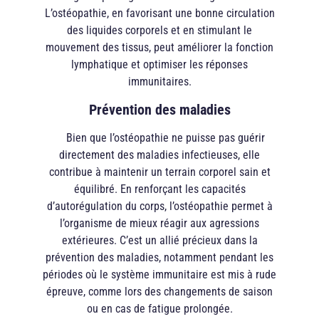
L’ostéopathie, en favorisant une bonne circulation
des liquides corporels et en stimulant le
mouvement des tissus, peut améliorer la fonction
lymphatique et optimiser les réponses
immunitaires.
Prévention des maladies
Bien que l’ostéopathie ne puisse pas guérir
directement des maladies infectieuses, elle
contribue à maintenir un terrain corporel sain et
équilibré. En renforçant les capacités
d’autorégulation du corps, l’ostéopathie permet à
l’organisme de mieux réagir aux agressions
extérieures. C’est un allié précieux dans la
prévention des maladies, notamment pendant les
périodes où le système immunitaire est mis à rude
épreuve, comme lors des changements de saison
ou en cas de fatigue prolongée.