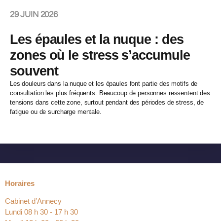
29 JUIN 2026
Les épaules et la nuque : des
zones où le stress s’accumule
souvent
Les douleurs dans la nuque et les épaules font partie des motifs de
consultation les plus fréquents. Beaucoup de personnes ressentent des
tensions dans cette zone, surtout pendant des périodes de stress, de
fatigue ou de surcharge mentale.
Horaires
Cabinet d’Annecy
Lundi 08 h 30 ‐ 17 h 30