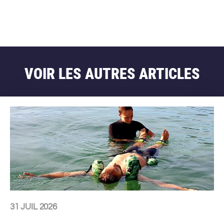
VOIR LES AUTRES ARTICLES
31 JUIL 2026