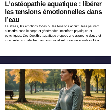
L’ostéopathie aquatique : libérer
les tensions émotionnelles dans
l’eau
Le stress, les émotions fortes ou les tensions accumulées peuvent
s’inscrire dans le corps et générer des inconforts physiques et
psychiques. L’ostéopathie aquatique propose une approche douce et
innovante pour relâcher ces tensions et retrouver un équilibre global.