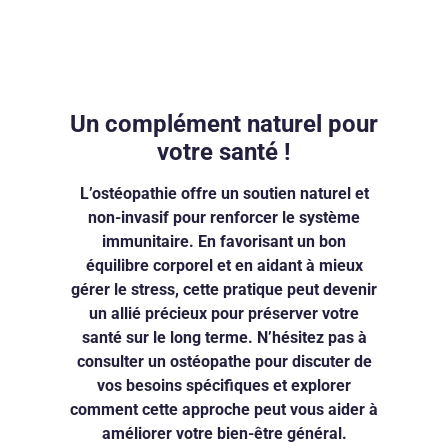
Un complément naturel pour
votre santé !
L’ostéopathie offre un soutien naturel et
non-invasif pour renforcer le système
immunitaire. En favorisant un bon
équilibre corporel et en aidant à mieux
gérer le stress, cette pratique peut devenir
un allié précieux pour préserver votre
santé sur le long terme. N’hésitez pas à
consulter un ostéopathe pour discuter de
vos besoins spécifiques et explorer
comment cette approche peut vous aider à
améliorer votre bien-être général.