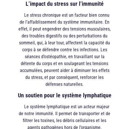
L’impact du stress sur l’immunité
Le stress chronique est un facteur bien connu
de l’affaiblissement du système immunitaire. En
effet, il peut engendrer des tensions musculaires,
des troubles digestifs ou des perturbations du
sommeil, qui, à leur tour, affectent la capacité du
corps à se défendre contre les infections. Les
séances d’ostéopathie, en travaillant sur la
détente du corps et en soulageant les tensions
accumulées, peuvent aider à diminuer les effets
du stress, et par conséquent, renforcer les
défenses naturelles.
Un soutien pour le système lymphatique
Le système lymphatique est un acteur majeur
de notre immunité. Il permet de transporter et de
filtrer les toxines, les débris cellulaires et les
agents pathogènes hors de l’organisme.