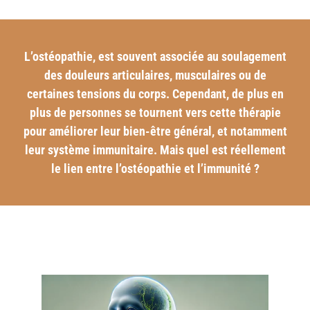
L’ostéopathie, est souvent associée au soulagement
des douleurs articulaires, musculaires ou de
certaines tensions du corps. Cependant, de plus en
plus de personnes se tournent vers cette thérapie
pour améliorer leur bien-être général, et notamment
leur système immunitaire. Mais quel est réellement
le lien entre l’ostéopathie et l’immunité ?