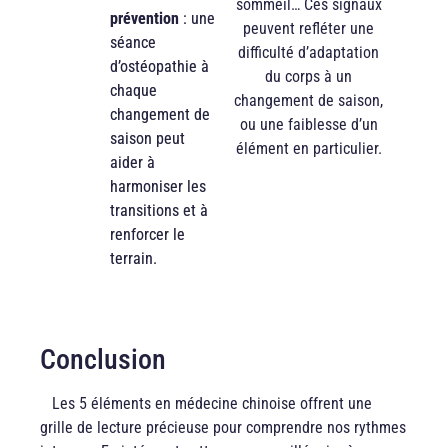
sommeil… Ces signaux
prévention
: une
peuvent refléter une
séance
difficulté d’adaptation
d’ostéopathie à
du corps à un
chaque
changement de saison,
changement de
ou une faiblesse d’un
saison peut
élément en particulier.
aider à
harmoniser les
transitions et à
renforcer le
terrain.
Conclusion
Les 5 éléments en médecine chinoise offrent une
grille de lecture précieuse pour comprendre nos rythmes