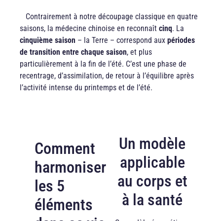
Contrairement à notre découpage classique en quatre
saisons, la médecine chinoise en reconnaît
cinq
. La
cinquième saison
– la Terre – correspond aux
périodes
de transition entre chaque saison
, et plus
particulièrement à la fin de l’été. C’est une phase de
recentrage, d’assimilation, de retour à l’équilibre après
l’activité intense du printemps et de l’été.
Un modèle
Comment
applicable
harmoniser
au corps et
les 5
à la santé
éléments