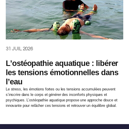
31 JUIL 2026
L’ostéopathie aquatique : libérer
les tensions émotionnelles dans
l’eau
Le stress, les émotions fortes ou les tensions accumulées peuvent
s’inscrire dans le corps et générer des inconforts physiques et
psychiques. L’ostéopathie aquatique propose une approche douce et
innovante pour relâcher ces tensions et retrouver un équilibre global.