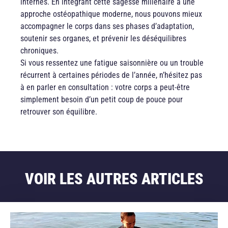
internes. En intégrant cette sagesse millénaire à une
approche ostéopathique moderne, nous pouvons mieux
accompagner le corps dans ses phases d’adaptation,
soutenir ses organes, et prévenir les déséquilibres
chroniques.
Si vous ressentez une fatigue saisonnière ou un trouble
récurrent à certaines périodes de l’année, n’hésitez pas
à en parler en consultation : votre corps a peut-être
simplement besoin d’un petit coup de pouce pour
retrouver son équilibre.
VOIR LES AUTRES ARTICLES