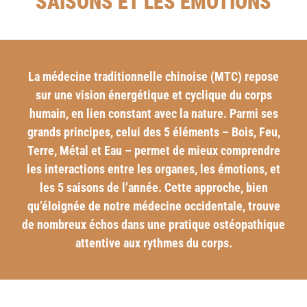
SAISONS ET LES ÉMOTIONS
La médecine traditionnelle chinoise (MTC) repose
sur une vision énergétique et cyclique du corps
humain, en lien constant avec la nature. Parmi ses
grands principes, celui des 5 éléments – Bois, Feu,
Terre, Métal et Eau – permet de mieux comprendre
les interactions entre les organes, les émotions, et
les 5 saisons de l’année. Cette approche, bien
qu’éloignée de notre médecine occidentale, trouve
de nombreux échos dans une pratique ostéopathique
attentive aux rythmes du corps.