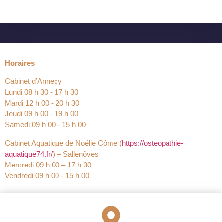
Horaires
Cabinet d’Annecy
Lundi 08 h 30 ‐ 17 h 30
Mardi 12 h 00 ‐ 20 h 30
Jeudi 09 h 00 ‐ 19 h 00
Samedi 09 h 00 ‐ 15 h 00
Cabinet Aquatique de Noélie Côme (
https://osteopathie-
aquatique74.fr/
) – Sallenôves
Mercredi 09 h 00 – 17 h 30
Vendredi 09 h 00 ‐ 15 h 00