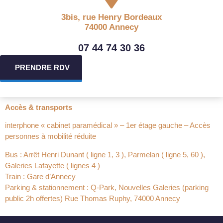
3bis, rue Henry Bordeaux
74000 Annecy
07 44 74 30 36
PRENDRE RDV
Accès & transports
interphone « cabinet paramédical » – 1er étage gauche – Accès
personnes à mobilité réduite
Bus : Arrêt Henri Dunant ( ligne 1, 3 ), Parmelan ( ligne 5, 60 ),
Galeries Lafayette ( lignes 4 )
Train : Gare d’Annecy
Parking & stationnement : Q-Park, Nouvelles Galeries (parking
public 2h offertes) Rue Thomas Ruphy, 74000 Annecy