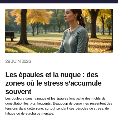
29 JUIN 2026
Les épaules et la nuque : des
zones où le stress s’accumule
souvent
Les douleurs dans la nuque et les épaules font partie des motifs de
consultation les plus fréquents. Beaucoup de personnes ressentent des
tensions dans cette zone, surtout pendant des périodes de stress, de
fatigue ou de surcharge mentale.