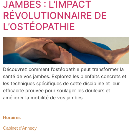
JAMBES : L’IMPACT
RÉVOLUTIONNAIRE DE
L’OSTÉOPATHIE
Découvrez comment l’ostéopathie peut transformer la
santé de vos jambes. Explorez les bienfaits concrets et
les techniques spécifiques de cette discipline et leur
efficacité prouvée pour soulager les douleurs et
améliorer la mobilité de vos jambes.
Horaires
Cabinet d’Annecy