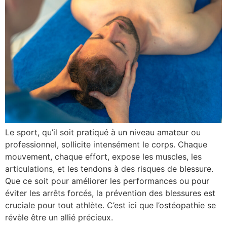
Le sport, qu’il soit pratiqué à un niveau amateur ou
professionnel, sollicite intensément le corps. Chaque
mouvement, chaque effort, expose les muscles, les
articulations, et les tendons à des risques de blessure.
Que ce soit pour améliorer les performances ou pour
éviter les arrêts forcés, la prévention des blessures est
cruciale pour tout athlète. C’est ici que l’ostéopathie se
révèle être un allié précieux.