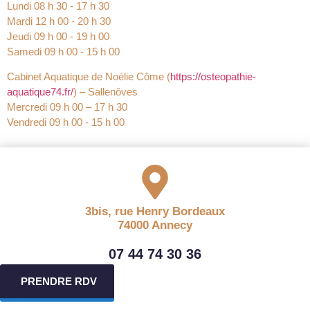
Lundi 08 h 30 ‐ 17 h 30
Mardi 12 h 00 ‐ 20 h 30
Jeudi 09 h 00 ‐ 19 h 00
Samedi 09 h 00 ‐ 15 h 00
Cabinet Aquatique de Noélie Côme (
https://osteopathie-
aquatique74.fr/
) – Sallenôves
Mercredi 09 h 00 – 17 h 30
Vendredi 09 h 00 ‐ 15 h 00
3bis, rue Henry Bordeaux
74000 Annecy
07 44 74 30 36
PRENDRE RDV