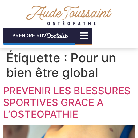
PRENDRE RDV
Étiquette :
Pour un
bien être global
PREVENIR LES BLESSURES
SPORTIVES GRACE A
L’OSTEOPATHIE